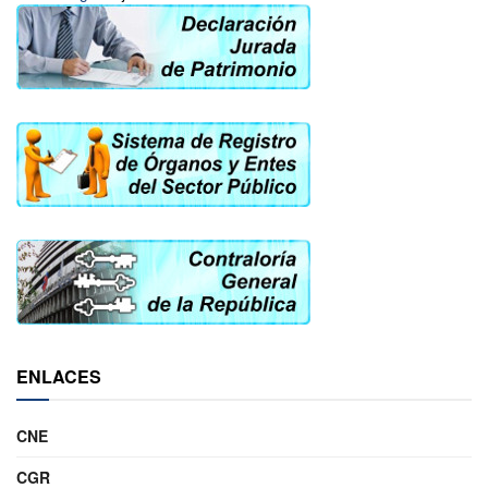
ENLACES
CNE
CGR