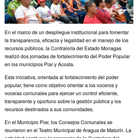
En el marco de un despliegue institucional para fomentar
la transparencia, eficacia y legalidad en el manejo de los
recursos públicos, la Contraloría del Estado Monagas
realizó dos jornadas de fortalecimiento del Poder Popular
en los municipios Piar y Acosta.
Esta iniciativa, orientada al fortalecimiento del poder
popular, tiene como objetivo orientar a los voceros y
voceras comunales para ejercer un control eficiente,
transparente y oportuno sobre la gestión pública y los
recursos destinados a sus comunidades.
En el Municipio Piar, los Consejos Comunales se
reunieron en el Teatro Municipal de Aragua de Maturín. La