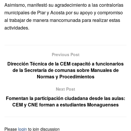
Asimismo, manifestó su agradecimiento a las contralorías
municipales de Piar y Acosta por su apoyo y compromiso
al trabajar de manera mancomunada para realizar estas
actividades.
Previous Post
Dirección Técnica de la CEM capacitó a funcionarios
de la Secretaría de comunas sobre Manuales de
Normas y Procedimientos
Next Post
Fomentan la participación ciudadana desde las aulas:
CEM y CNE forman a estudiantes Monaguenses
Please
login
to join discussion