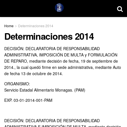
Home
Determinaciones 2014
Determinaciones 2014
DECISIÓN: DECLARATORIA DE RESPONSABILIDAD
ADMINISTRATIVA, IMPOSICIÓN DE MULTA y FORMULACIÓN
DE REPARO, mediante decisión de fecha, 19 de septiembre de
2014., la cual quedó firme en sede administrativa, mediante Auto
de fecha 13 de octubre de 2014.
ORGANISMO:
Servicio Estadal Alimentario Monagas. (PAM)
EXP. 03-01-2014-001-PAM
DECISIÓN: DECLARATORIA DE RESPONSABILIDAD
ADMINISTRATIVA E IMPOSICIÓN DE MULTA, mediante decisión