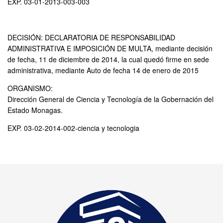
EXP. 03-01-2013-003-003
DECISIÓN: DECLARATORIA DE RESPONSABILIDAD
ADMINISTRATIVA E IMPOSICIÓN DE MULTA, mediante decisión
de fecha, 11 de diciembre de 2014, la cual quedó firme en sede
administrativa, mediante Auto de fecha 14 de enero de 2015
ORGANISMO:
Dirección General de Ciencia y Tecnología de la Gobernación del
Estado Monagas.
EXP. 03-02-2014-002-ciencia y tecnologia