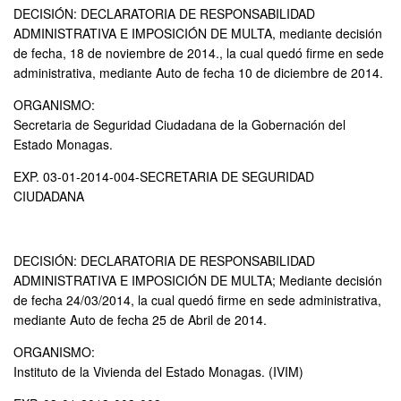
DECISIÓN: DECLARATORIA DE RESPONSABILIDAD
ADMINISTRATIVA E IMPOSICIÓN DE MULTA, mediante decisión
de fecha, 18 de noviembre de 2014., la cual quedó firme en sede
administrativa, mediante Auto de fecha 10 de diciembre de 2014.
ORGANISMO:
Secretaria de Seguridad Ciudadana de la Gobernación del
Estado Monagas.
EXP. 03-01-2014-004-SECRETARIA DE SEGURIDAD
CIUDADANA
DECISIÓN: DECLARATORIA DE RESPONSABILIDAD
ADMINISTRATIVA E IMPOSICIÓN DE MULTA; Mediante decisión
de fecha 24/03/2014, la cual quedó firme en sede administrativa,
mediante Auto de fecha 25 de Abril de 2014.
ORGANISMO:
Instituto de la Vivienda del Estado Monagas. (IVIM)