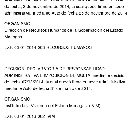
de fecha, 3 de noviembre de 2014, la cual quedó firme en sede
administrativa, mediante Auto de fecha 25 de noviembre de 2014.
ORGANISMO:
Dirección de Recursos Humanos de la Gobernación del Estado
Monagas.
EXP. 03-01-2014-003-RECURSOS HUMANOS
DECISIÓN: DECLARATORIA DE RESPONSABILIDAD
ADMINISTRATIVA E IMPOSICIÓN DE MULTA, mediante decisión
de fecha 07/03/2014, la cual quedó firme en sede administrativa,
mediante Auto de fecha 31 de marzo de 2014.
ORGANISMO:
Instituto de la Vivienda del Estado Monagas. (IVIM)
EXP. 03-01-2013-002-IVIM