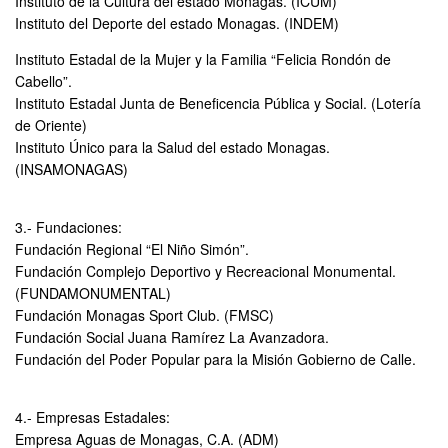
Instituto de la Cultura del estado Monagas. (ICUM)
Instituto del Deporte del estado Monagas. (INDEM)
Instituto Estadal de la Mujer y la Familia “Felicia Rondón de
Cabello”.
Instituto Estadal Junta de Beneficencia Pública y Social. (Lotería
de Oriente)
Instituto Único para la Salud del estado Monagas.
(INSAMONAGAS)
3.- Fundaciones:
Fundación Regional “El Niño Simón”.
Fundación Complejo Deportivo y Recreacional Monumental.
(FUNDAMONUMENTAL)
Fundación Monagas Sport Club. (FMSC)
Fundación Social Juana Ramírez La Avanzadora.
Fundación del Poder Popular para la Misión Gobierno de Calle.
4.- Empresas Estadales:
Empresa Aguas de Monagas, C.A. (ADM)