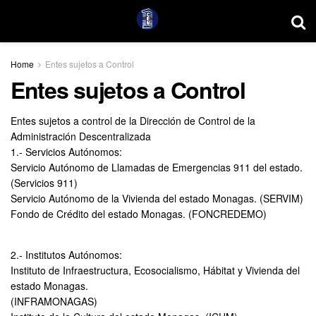
Home
Entes sujetos a Control
Entes sujetos a Control
Entes sujetos a control de la Dirección de Control de la
Administración Descentralizada
1.- Servicios Autónomos:
Servicio Autónomo de Llamadas de Emergencias 911 del estado.
(Servicios 911)
Servicio Autónomo de la Vivienda del estado Monagas. (SERVIM)
Fondo de Crédito del estado Monagas. (FONCREDEMO)
2.- Institutos Autónomos:
Instituto de Infraestructura, Ecosocialismo, Hábitat y Vivienda del
estado Monagas.
(INFRAMONAGAS)