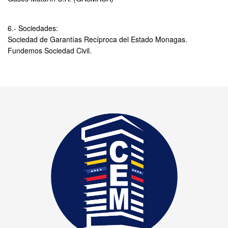
6.- Sociedades:
Sociedad de Garantías Recíproca del Estado Monagas.
Fundemos Sociedad Civil.