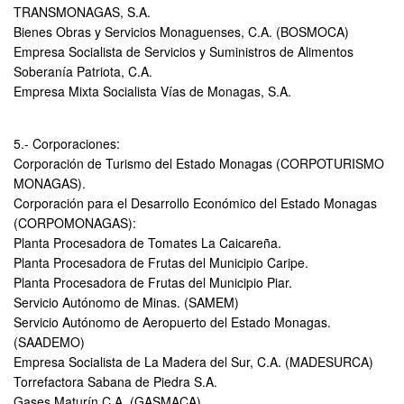
TRANSMONAGAS, S.A.
Bienes Obras y Servicios Monaguenses, C.A. (BOSMOCA)
Empresa Socialista de Servicios y Suministros de Alimentos
Soberanía Patriota, C.A.
Empresa Mixta Socialista Vías de Monagas, S.A.
5.- Corporaciones:
Corporación de Turismo del Estado Monagas (CORPOTURISMO
MONAGAS).
Corporación para el Desarrollo Económico del Estado Monagas
(CORPOMONAGAS):
Planta Procesadora de Tomates La Caicareña.
Planta Procesadora de Frutas del Municipio Caripe.
Planta Procesadora de Frutas del Municipio Piar.
Servicio Autónomo de Minas. (SAMEM)
Servicio Autónomo de Aeropuerto del Estado Monagas.
(SAADEMO)
Empresa Socialista de La Madera del Sur, C.A. (MADESURCA)
Torrefactora Sabana de Piedra S.A.
Gases Maturín C.A. (GASMACA)