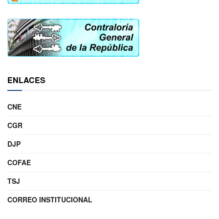
ENLACES
CNE
CGR
DJP
COFAE
TSJ
CORREO INSTITUCIONAL