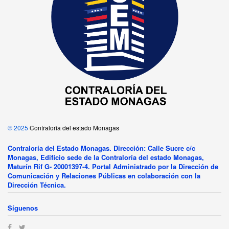
© 2025
Contraloría del estado Monagas
Contraloría del Estado Monagas. Dirección: Calle Sucre c/c
Monagas, Edificio sede de la Contraloría del estado Monagas,
Maturín Rif G- 20001397-4. Portal Administrado por la Dirección de
Comunicación y Relaciones Públicas en colaboración con la
Dirección Técnica.
Síguenos