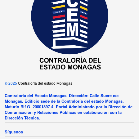
© 2025
Contraloría del estado Monagas
Contraloría del Estado Monagas. Dirección: Calle Sucre c/c
Monagas, Edificio sede de la Contraloría del estado Monagas,
Maturín Rif G- 20001397-4. Portal Administrado por la Dirección de
Comunicación y Relaciones Públicas en colaboración con la
Dirección Técnica.
Síguenos