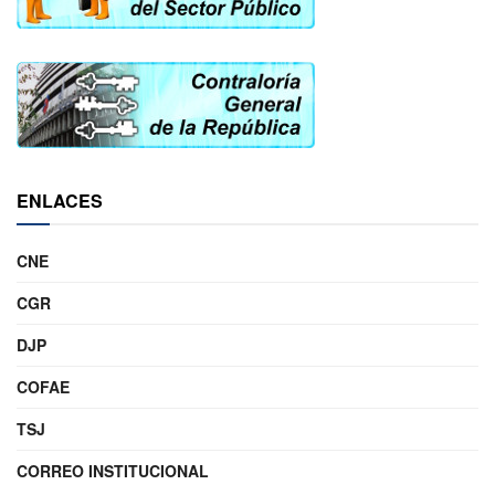
ENLACES
CNE
CGR
DJP
COFAE
TSJ
CORREO INSTITUCIONAL