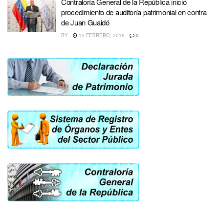
Contraloría General de la República inició
procedimiento de auditoría patrimonial en contra
de Juan Guaidó
BY
12 FEBRERO, 2019
0