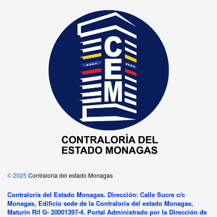
© 2025
Contraloría del estado Monagas
Contraloría del Estado Monagas. Dirección: Calle Sucre c/c
Monagas, Edificio sede de la Contraloría del estado Monagas,
Maturín Rif G- 20001397-4. Portal Administrado por la Dirección de