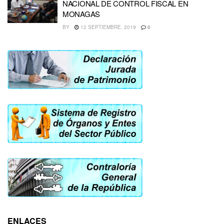
NACIONAL DE CONTROL FISCAL EN
MONAGAS
BY
12 SEPTIEMBRE, 2019
0
ENLACES