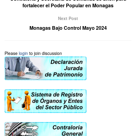
fortalecer el Poder Popular en Monagas
Next Post
Monagas Bajo Control Mayo 2024
Please
login
to join discussion