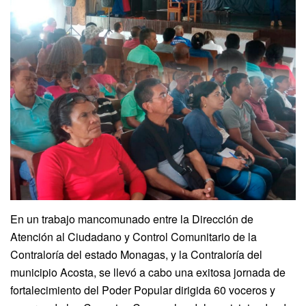
En un trabajo mancomunado entre la Dirección de
Atención al Ciudadano y Control Comunitario de la
Contraloría del estado Monagas, y la Contraloría del
municipio Acosta, se llevó a cabo una exitosa jornada de
fortalecimiento del Poder Popular dirigida 60 voceros y