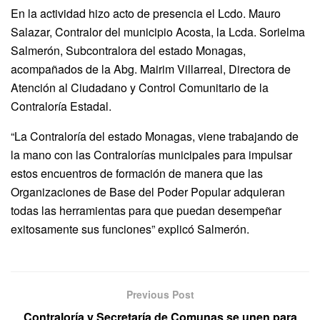
En la actividad hizo acto de presencia el Lcdo. Mauro
Salazar, Contralor del municipio Acosta, la Lcda. Sorielma
Salmerón, Subcontralora del estado Monagas,
acompañados de la Abg. Mairim Villarreal, Directora de
Atención al Ciudadano y Control Comunitario de la
Contraloría Estadal.
“La Contraloría del estado Monagas, viene trabajando de
la mano con las Contralorías municipales para impulsar
estos encuentros de formación de manera que las
Organizaciones de Base del Poder Popular adquieran
todas las herramientas para que puedan desempeñar
exitosamente sus funciones” explicó Salmerón.
Previous Post
Contraloría y Secretaría de Comunas se unen para