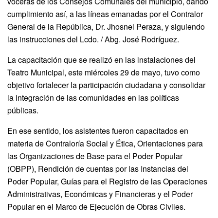
voceras de los Consejos Comunales del municipio, dando
cumplimiento así, a las líneas emanadas por el Contralor
General de la República, Dr. Jhosnel Peraza, y siguiendo
las instrucciones del Lcdo. / Abg. José Rodríguez.
La capacitación que se realizó en las instalaciones del
Teatro Municipal, este miércoles 29 de mayo, tuvo como
objetivo fortalecer la participación ciudadana y consolidar
la integración de las comunidades en las políticas
públicas.
En ese sentido, los asistentes fueron capacitados en
materia de Contraloría Social y Ética, Orientaciones para
las Organizaciones de Base para el Poder Popular
(OBPP), Rendición de cuentas por las Instancias del
Poder Popular, Guías para el Registro de las Operaciones
Administrativas, Económicas y Financieras y el Poder
Popular en el Marco de Ejecución de Obras Civiles.