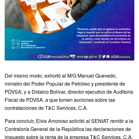
Del mismo modo, exhortó al M/G Manuel Quevedo,
ministro del Poder Popular de Petróleo y presidente de
PDVSA, y a Didalco Bolívar, director ejecutivo de Auditoría
Fiscal de PDVSA, a que tomen acciones sobre las
contrataciones de T&C Services, C.A.
Para concluir, Elvis Amoroso solicitó al SENIAT remitir a la
Contraloría General de la República las declaraciones de
impuesto sobre la renta de la empresa T&C Services, C.A.