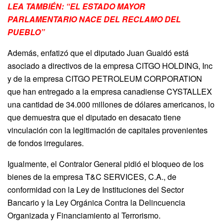
LEA TAMBIÉN: “EL ESTADO MAYOR
PARLAMENTARIO NACE DEL RECLAMO DEL
PUEBLO”
Además, enfatizó que el diputado Juan Guaidó está
asociado a directivos de la empresa CITGO HOLDING, Inc
y de la empresa CITGO PETROLEUM CORPORATION
que han entregado a la empresa canadiense CYSTALLEX
una cantidad de 34.000 millones de dólares americanos, lo
que demuestra que el diputado en desacato tiene
vinculación con la legitimación de capitales provenientes
de fondos irregulares.
Igualmente, el Contralor General pidió el bloqueo de los
bienes de la empresa T&C SERVICES, C.A., de
conformidad con la Ley de Instituciones del Sector
Bancario y la Ley Orgánica Contra la Delincuencia
Organizada y Financiamiento al Terrorismo.