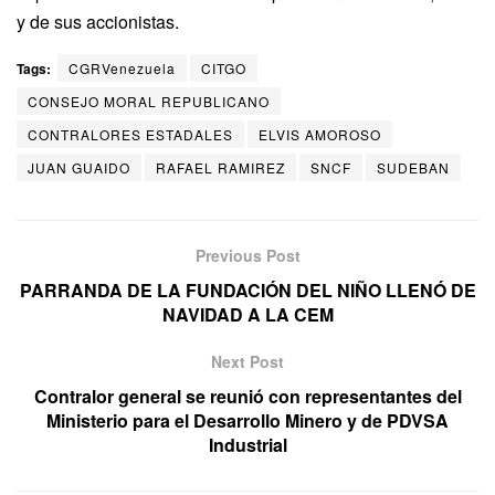
y de sus accionistas.
Tags:
CGRVenezuela
CITGO
CONSEJO MORAL REPUBLICANO
CONTRALORES ESTADALES
ELVIS AMOROSO
JUAN GUAIDO
RAFAEL RAMIREZ
SNCF
SUDEBAN
Previous Post
PARRANDA DE LA FUNDACIÓN DEL NIÑO LLENÓ DE
NAVIDAD A LA CEM
Next Post
Contralor general se reunió con representantes del
Ministerio para el Desarrollo Minero y de PDVSA
Industrial