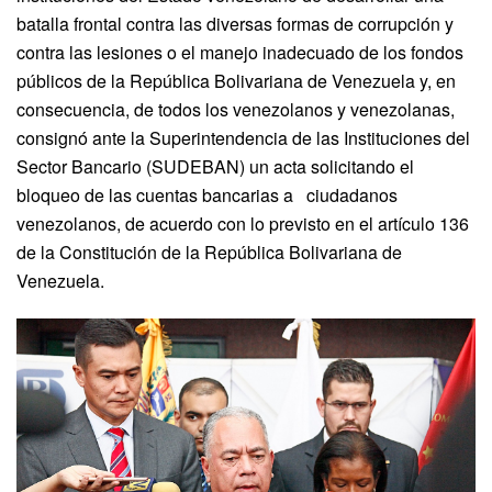
batalla frontal contra las diversas formas de corrupción y
contra las lesiones o el manejo inadecuado de los fondos
públicos de la República Bolivariana de Venezuela y, en
consecuencia, de todos los venezolanos y venezolanas,
consignó ante la Superintendencia de las Instituciones del
Sector Bancario (SUDEBAN) un acta solicitando el
bloqueo de las cuentas bancarias a ciudadanos
venezolanos, de acuerdo con lo previsto en el artículo 136
de la Constitución de la República Bolivariana de
Venezuela.