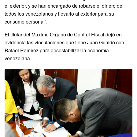
el exterior, y se han encargado de robarse el dinero de
todos los venezolanos y llevarlo al exterior para su
consumo personal”.
El titular del Máximo Órgano de Control Fiscal dejó en
evidencia las vinculaciones que tiene Juan Guaidó con
Rafael Ramírez para desestabilizar la economía
venezolana.