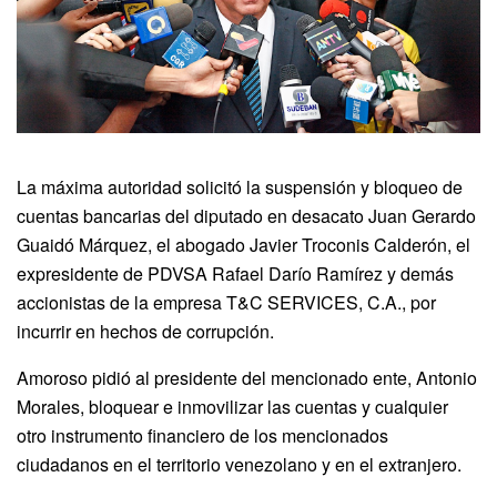
La máxima autoridad solicitó la suspensión y bloqueo de
cuentas bancarias del diputado en desacato Juan Gerardo
Guaidó Márquez, el abogado Javier Troconis Calderón, el
expresidente de PDVSA Rafael Darío Ramírez y demás
accionistas de la empresa T&C SERVICES, C.A., por
incurrir en hechos de corrupción.
Amoroso pidió al presidente del mencionado ente, Antonio
Morales, bloquear e inmovilizar las cuentas y cualquier
otro instrumento financiero de los mencionados
ciudadanos en el territorio venezolano y en el extranjero.