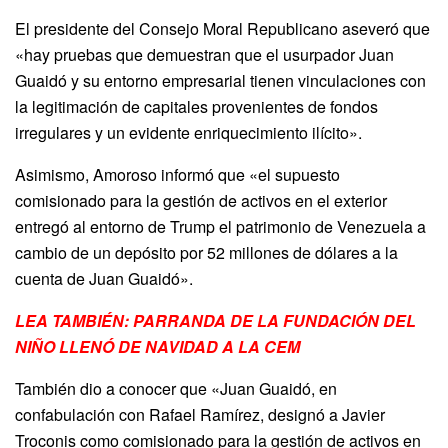
El presidente del Consejo Moral Republicano aseveró que
«hay pruebas que demuestran que el usurpador Juan
Guaidó y su entorno empresarial tienen vinculaciones con
la legitimación de capitales provenientes de fondos
irregulares y un evidente enriquecimiento ilícito».
Asimismo, Amoroso informó que «el supuesto
comisionado para la gestión de activos en el exterior
entregó al entorno de Trump el patrimonio de Venezuela a
cambio de un depósito por 52 millones de dólares a la
cuenta de Juan Guaidó».
LEA TAMBIÉN: PARRANDA DE LA FUNDACIÓN DEL
NIÑO LLENÓ DE NAVIDAD A LA CEM
También dio a conocer que «Juan Guaidó, en
confabulación con Rafael Ramírez, designó a Javier
Troconis como comisionado para la gestión de activos en