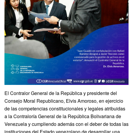
El Contralor General de la República y presidente del
Consejo Moral Republicano, Elvis Amoroso, en ejercicio
de las competencias constitucionales y legales atribuidas
a la Contraloría General de la República Bolivariana de
Venezuela y cumpliendo además con el deber de todas las
instituciones del Estado venezolano de desarrollar una