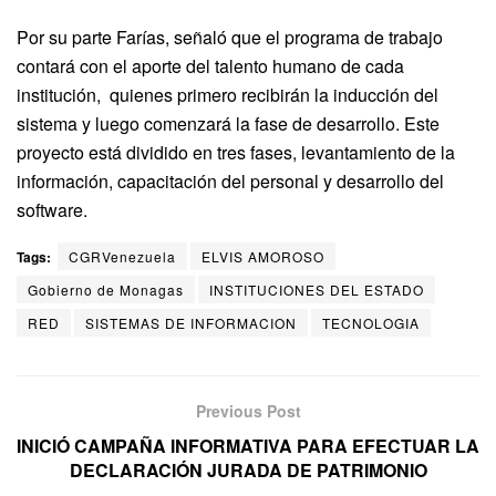
Por su parte Farías, señaló que el programa de trabajo
contará con el aporte del talento humano de cada
institución, quienes primero recibirán la inducción del
sistema y luego comenzará la fase de desarrollo. Este
proyecto está dividido en tres fases, levantamiento de la
información, capacitación del personal y desarrollo del
software.
Tags:
CGRVenezuela
ELVIS AMOROSO
Gobierno de Monagas
INSTITUCIONES DEL ESTADO
RED
SISTEMAS DE INFORMACION
TECNOLOGIA
Previous Post
INICIÓ CAMPAÑA INFORMATIVA PARA EFECTUAR LA
DECLARACIÓN JURADA DE PATRIMONIO