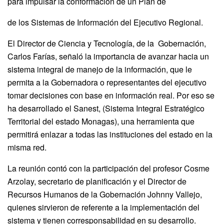
para impulsar la conformación de un Plan de
de los Sistemas de Información del Ejecutivo Regional.
El Director de Ciencia y Tecnología, de la Gobernación,
Carlos Farías, señaló la importancia de avanzar hacia un
sistema integral de manejo de la información, que le
permita a la Gobernadora o representantes del ejecutivo
tomar decisiones con base en información real. Por eso se
ha desarrollado el Sanest, (Sistema Integral Estratégico
Territorial del estado Monagas), una herramienta que
permitirá enlazar a todas las instituciones del estado en la
misma red.
La reunión contó con la participación del profesor Cosme
Arzolay, secretario de planificación y el Director de
Recursos Humanos de la Gobernación Johnny Vallejo,
quienes sirvieron de referente a la implementación del
sistema y tienen corresponsabilidad en su desarrollo.