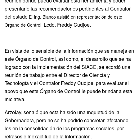
reunión donde puedo evaluar esta herramienta y poder
presentarle las recomendaciones pertinentes al Contralor
del estado
El Ing. Blanco asistió en representación de este
Lcdo. Freddy Cudjoe.
Órgano de Control
En vista de lo sensible de la información que se maneja en
este Órgano de Control, así como, el desarrollo que se ha
logrado con la implementación del SIACE, se acordó una
reunión de trabajo entre el Director de Ciencia y
Tecnología y el Contralor Freddy Cudjoe, para evaluar el
apoyo que este Órgano de Control le puede brindar a esta
iniciativa.
Arzolay, señaló que esta ha sido una inquietud de la
Gobernadora, pero no se ha podido concretar, afectando
los en la consolidación de los programas sociales, por
retrasos e inexactitud de la información.