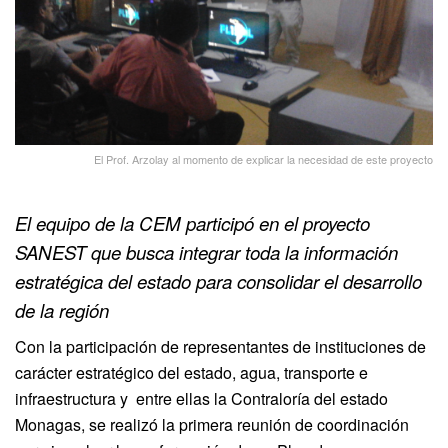
El Prof. Arzolay al momento de explicar la necesidad de este proyecto
El equipo de la CEM participó en el proyecto
SANEST que busca integrar toda la información
estratégica del estado para consolidar el desarrollo
de la región
Con la participación de representantes de instituciones de
carácter estratégico del estado, agua, transporte e
infraestructura y entre ellas la Contraloría del estado
Monagas, se realizó la primera reunión de coordinación