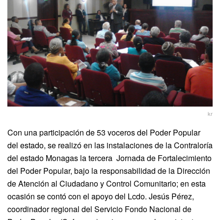
kr
Con una participación de 53 voceros del Poder Popular
del estado, se realizó en las instalaciones de la Contraloría
del estado Monagas la tercera Jornada de Fortalecimiento
del Poder Popular, bajo la responsabilidad de la Dirección
de Atención al Ciudadano y Control Comunitario; en esta
ocasión se contó con el apoyo del Lcdo. Jesús Pérez,
coordinador regional del Servicio Fondo Nacional de