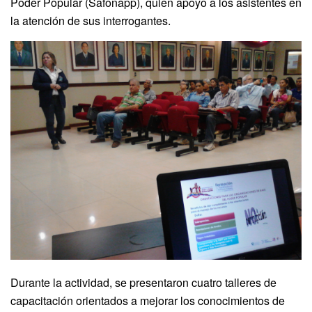
Poder Popular (Safonapp), quien apoyo a los asistentes en
la atención de sus interrogantes.
Durante la actividad, se presentaron cuatro talleres de
capacitación orientados a mejorar los conocimientos de