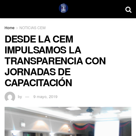
Home
NOTICIAS CEM
DESDE LA CEM
IMPULSAMOS LA
TRANSPARENCIA CON
JORNADAS DE
CAPACITACIÓN
by
9 mayo, 2019