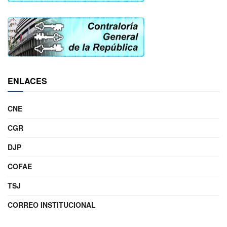
ENLACES
CNE
CGR
DJP
COFAE
TSJ
CORREO INSTITUCIONAL