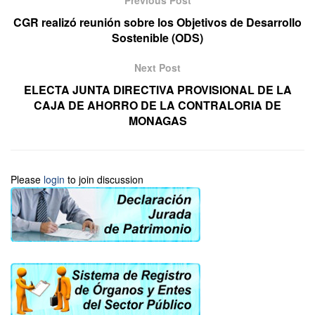
CGR realizó reunión sobre los Objetivos de Desarrollo
Sostenible (ODS)
Next Post
ELECTA JUNTA DIRECTIVA PROVISIONAL DE LA
CAJA DE AHORRO DE LA CONTRALORIA DE
MONAGAS
Please
login
to join discussion