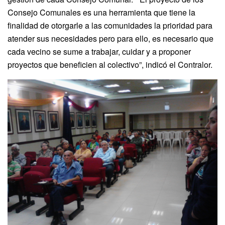
Consejo Comunales es una herramienta que tiene la
finalidad de otorgarle a las comunidades la prioridad para
atender sus necesidades pero para ello, es necesario que
cada vecino se sume a trabajar, cuidar y a proponer
proyectos que beneficien al colectivo”, indicó el Contralor.