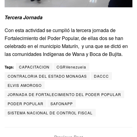
Tercera Jornada
Con esta actividad se cumplió la tercera jornada de
Fortalecimiento del Poder Popular, de ellas dos se han
celebrado en el municipio Maturín, y una que se dictó en
las comunidades Indígenas de Wana y Boca de Bujita.
Tags:
CAPACITACION
CGRVenezuela
CONTRALORIA DEL ESTADO MONAGAS
DACCC
ELVIS AMOROSO
JORNADA DE FORTALECIMIENTO DEL PODER POPULAR
PODER POPULAR
SAFONAPP
SISTEMA NACIONAL DE CONTROL FISCAL
Previous Post