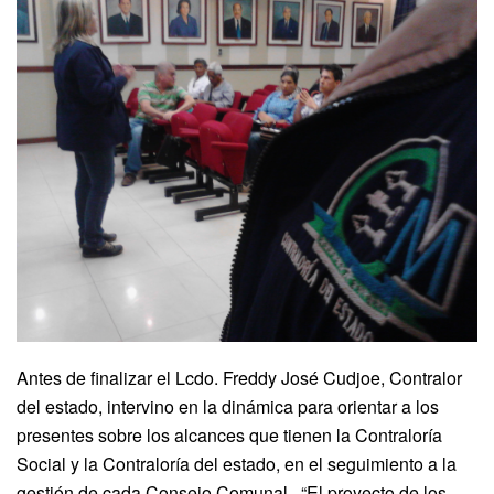
Antes de finalizar el Lcdo. Freddy José Cudjoe, Contralor
del estado, intervino en la dinámica para orientar a los
presentes sobre los alcances que tienen la Contraloría
Social y la Contraloría del estado, en el seguimiento a la
gestión de cada Consejo Comunal. “El proyecto de los