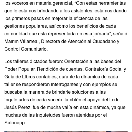
los voceros en materia gerencial, “Con estas herramientas
que le estamos brindando a los asistentes, estamos dando
los primeros pasos en mejorar la eficiencia de las
gestiones populares, así como los beneficios de cada
comunidad que esta representada en esta jornada”, señaló
Mairim Villarreal, Directora de Atención al Ciudadano y
Control Comunitario.
Los talleres dictados fueron: Orientación a las bases del
Poder Popular, Rendición de cuentas, Contraloría Social y
Guía de Libros contables, durante la dinámica de cada
taller se respondieron interrogantes y con ejemplos se
buscaba la manera de brindarle soluciones a las
inquietudes de cada vocero; también el apoyo del Lcdo.
Jesús Pérez, fue de mucha valía en esta dinámica, ya que
muchas de las inquietudes fueron atenidas por el
Safonapp.