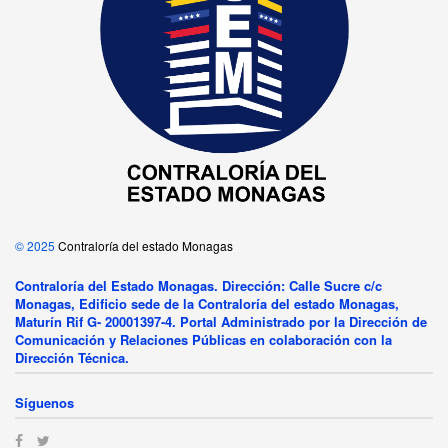
© 2025
Contraloría del estado Monagas
Contraloría del Estado Monagas. Dirección: Calle Sucre c/c
Monagas, Edificio sede de la Contraloría del estado Monagas,
Maturín Rif G- 20001397-4. Portal Administrado por la Dirección de
Comunicación y Relaciones Públicas en colaboración con la
Dirección Técnica.
Síguenos