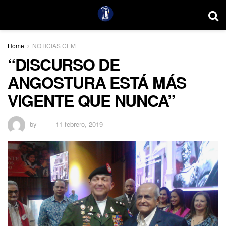
Home
NOTICIAS CEM
“DISCURSO DE
ANGOSTURA ESTÁ MÁS
VIGENTE QUE NUNCA”
by
11 febrero, 2019