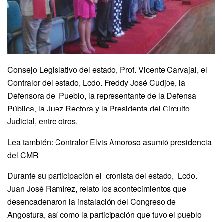
Consejo Legislativo del estado, Prof. Vicente Carvajal, el
Contralor del estado, Lcdo. Freddy José Cudjoe, la
Defensora del Pueblo, la representante de la Defensa
Pública, la Juez Rectora y la Presidenta del Circuito
Judicial, entre otros.
Lea también: Contralor Elvis Amoroso asumió presidencia
del CMR
Durante su participación el cronista del estado, Lcdo.
Juan José Ramírez, relato los acontecimientos que
desencadenaron la instalación del Congreso de
Angostura, así como la participación que tuvo el pueblo