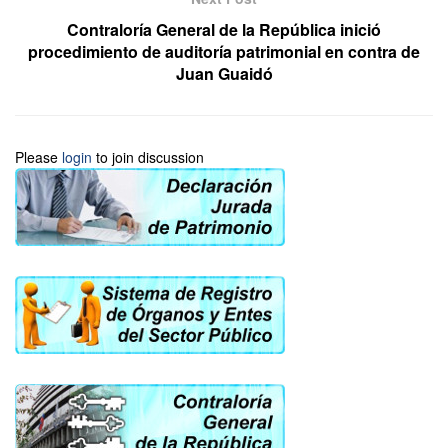
Contraloría General de la República inició
procedimiento de auditoría patrimonial en contra de
Juan Guaidó
Please
login
to join discussion