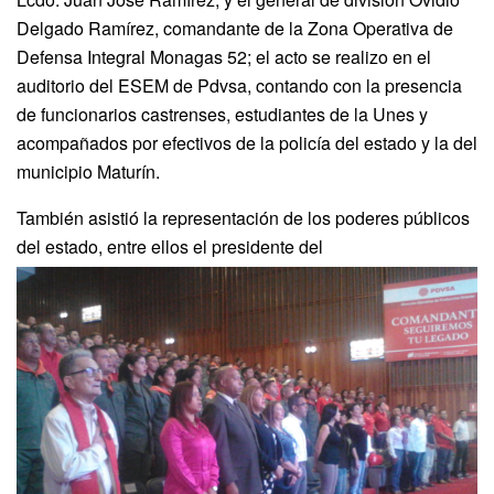
Delgado Ramírez, comandante de la Zona Operativa de
Defensa Integral Monagas 52; el acto se realizo en el
auditorio del ESEM de Pdvsa, contando con la presencia
de funcionarios castrenses, estudiantes de la Unes y
acompañados por efectivos de la policía del estado y la del
municipio Maturín.
También asistió la representación de los poderes públicos
del estado, entre ellos el presidente del