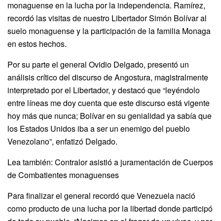
monaguense en la lucha por la independencia. Ramírez,
recordó las visitas de nuestro Libertador Simón Bolívar al
suelo monaguense y la participación de la familia Monaga
en estos hechos.
Por su parte el general Ovidio Delgado, presentó un
análisis crítico del discurso de Angostura, magistralmente
interpretado por el Libertador, y destacó que “leyéndolo
entre líneas me doy cuenta que este discurso está vigente
hoy más que nunca; Bolívar en su genialidad ya sabía que
los Estados Unidos iba a ser un enemigo del pueblo
Venezolano”, enfatizó Delgado.
Lea también: Contralor asistió a juramentación de Cuerpos
de Combatientes monaguenses
Para finalizar el general recordó que Venezuela nació
como producto de una lucha por la libertad donde participó