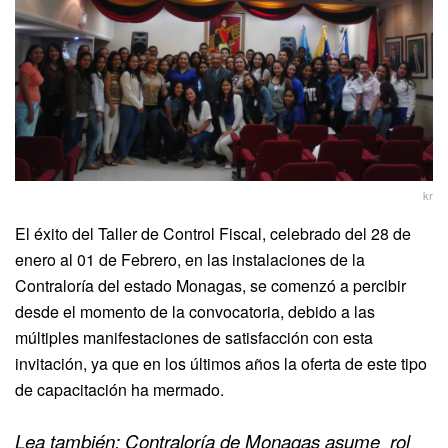
kr
El éxito del Taller de Control Fiscal, celebrado del 28 de
enero al 01 de Febrero, en las instalaciones de la
Contraloría del estado Monagas, se comenzó a percibir
desde el momento de la convocatoria, debido a las
múltiples manifestaciones de satisfacción con esta
invitación, ya que en los últimos años la oferta de este tipo
de capacitación ha mermado.
Lea también: Contraloría de Monagas asume rol