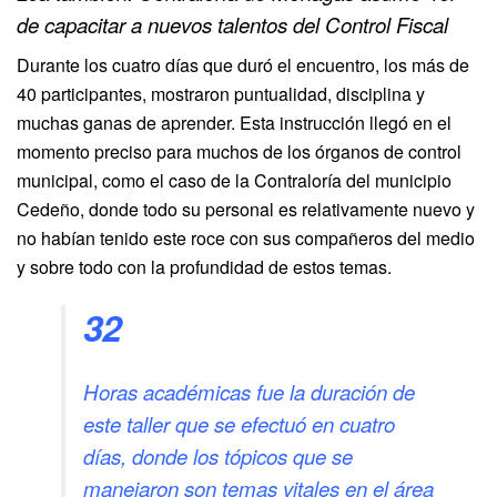
de capacitar a nuevos talentos del Control Fiscal
Durante los cuatro días que duró el encuentro, los más de
40 participantes, mostraron puntualidad, disciplina y
muchas ganas de aprender. Esta instrucción llegó en el
momento preciso para muchos de los órganos de control
municipal, como el caso de la Contraloría del municipio
Cedeño, donde todo su personal es relativamente nuevo y
no habían tenido este roce con sus compañeros del medio
y sobre todo con la profundidad de estos temas.
32
Horas académicas fue la duración de
este taller que se efectuó en cuatro
días, donde los tópicos que se
manejaron son temas vitales en el área