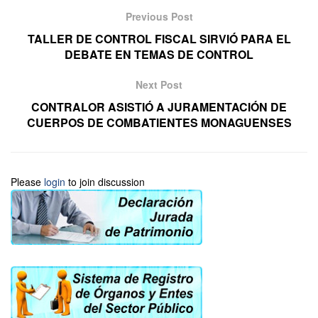
Previous Post
TALLER DE CONTROL FISCAL SIRVIÓ PARA EL
DEBATE EN TEMAS DE CONTROL
Next Post
CONTRALOR ASISTIÓ A JURAMENTACIÓN DE
CUERPOS DE COMBATIENTES MONAGUENSES
Please
login
to join discussion