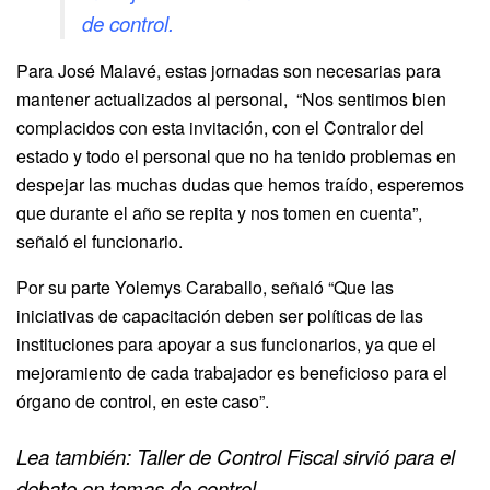
de control.
Para José Malavé, estas jornadas son necesarias para
mantener actualizados al personal, “Nos sentimos bien
complacidos con esta invitación, con el Contralor del
estado y todo el personal que no ha tenido problemas en
despejar las muchas dudas que hemos traído, esperemos
que durante el año se repita y nos tomen en cuenta”,
señaló el funcionario.
Por su parte Yolemys Caraballo, señaló “Que las
iniciativas de capacitación deben ser políticas de las
instituciones para apoyar a sus funcionarios, ya que el
mejoramiento de cada trabajador es beneficioso para el
órgano de control, en este caso”.
Lea también: Taller de Control Fiscal sirvió para el
debate en temas de control