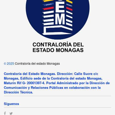
© 2025
Contraloría del estado Monagas
Contraloría del Estado Monagas. Dirección: Calle Sucre c/c
Monagas, Edificio sede de la Contraloría del estado Monagas,
Maturín Rif G- 20001397-4. Portal Administrado por la Dirección de
Comunicación y Relaciones Públicas en colaboración con la
Dirección Técnica.
Síguenos