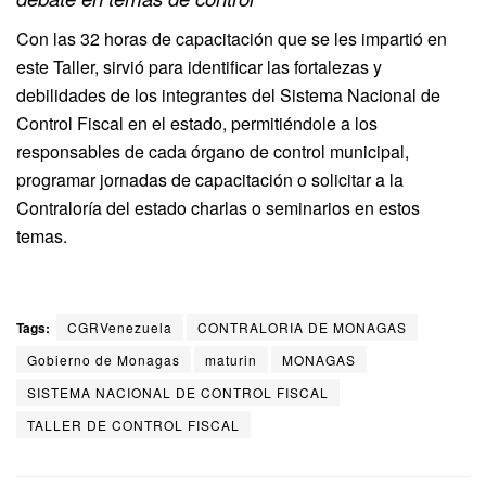
Con las 32 horas de capacitación que se les impartió en
este Taller, sirvió para identificar las fortalezas y
debilidades de los integrantes del Sistema Nacional de
Control Fiscal en el estado, permitiéndole a los
responsables de cada órgano de control municipal,
programar jornadas de capacitación o solicitar a la
Contraloría del estado charlas o seminarios en estos
temas.
Tags:
CGRVenezuela
CONTRALORIA DE MONAGAS
Gobierno de Monagas
maturin
MONAGAS
SISTEMA NACIONAL DE CONTROL FISCAL
TALLER DE CONTROL FISCAL