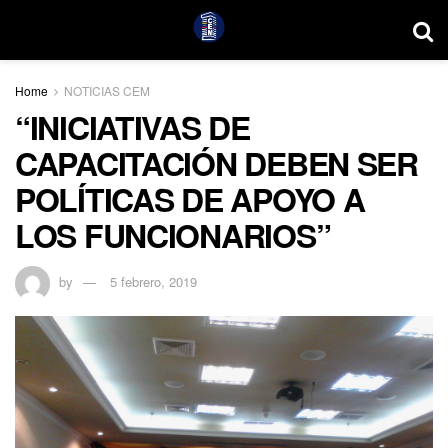
Home
NOTICIAS CEM
“INICIATIVAS DE
CAPACITACIÓN DEBEN SER
POLÍTICAS DE APOYO A
LOS FUNCIONARIOS”
by
5 febrero, 2019