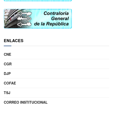
ENLACES
CNE
CGR
DJP
COFAE
TSJ
CORREO INSTITUCIONAL