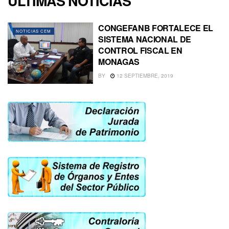
ULTIMAS NOTICIAS
CONGEFANB FORTALECE EL
NOTICIAS CEM
SISTEMA NACIONAL DE
CONTROL FISCAL EN
MONAGAS
BY
12 SEPTIEMBRE, 2019