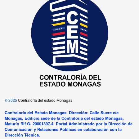
© 2025
Contraloría del estado Monagas
Contraloría del Estado Monagas. Dirección: Calle Sucre c/c
Monagas, Edificio sede de la Contraloría del estado Monagas,
Maturín Rif G- 20001397-4. Portal Administrado por la Dirección de
Comunicación y Relaciones Públicas en colaboración con la
Dirección Técnica.