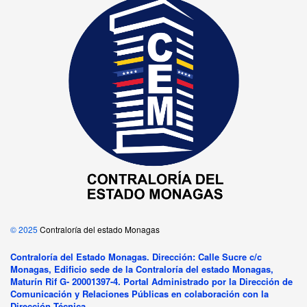
© 2025
Contraloría del estado Monagas
Contraloría del Estado Monagas. Dirección: Calle Sucre c/c
Monagas, Edificio sede de la Contraloría del estado Monagas,
Maturín Rif G- 20001397-4. Portal Administrado por la Dirección de
Comunicación y Relaciones Públicas en colaboración con la
Dirección Técnica.