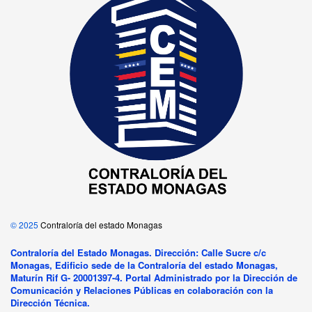
© 2025
Contraloría del estado Monagas
Contraloría del Estado Monagas. Dirección: Calle Sucre c/c
Monagas, Edificio sede de la Contraloría del estado Monagas,
Maturín Rif G- 20001397-4. Portal Administrado por la Dirección de
Comunicación y Relaciones Públicas en colaboración con la
Dirección Técnica.